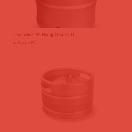
Lobkowicz IPA Flying Cloud 30 l
2 605,58
Kč